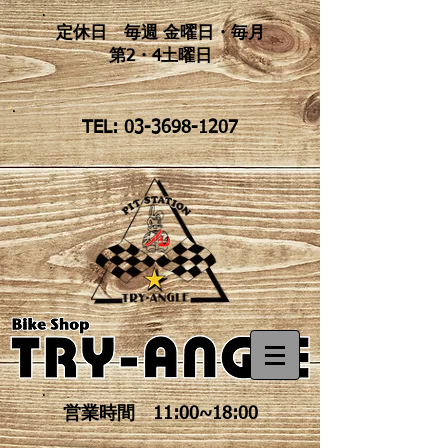
定休日 毎週 金曜日・毎月
第2・4土曜日
TEL: 03-3698-1207
営業時間 11:00~18:00