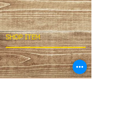
SHOP ITEM