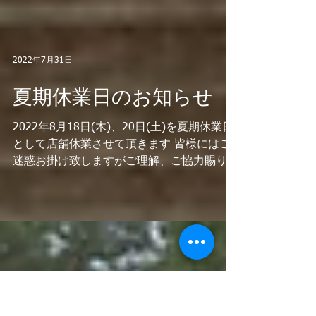
2022年7月31日
夏期休業日のお知らせ
2022年8月18日(木)、20日(土)を夏期休業日
として店舗休業させて頂きます 皆様にはご
迷惑お掛け致しますがご理解、ご協力賜りま
すよう宜しくお願い申し上げます。