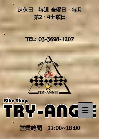
定休日 毎週 金曜日・毎月
第2・4土曜日
TEL: 03-3698-1207
営業時間 11:00~18:00