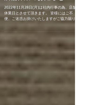
店舗休業のお知らせ
2022年11月28日(月)は社内行事の為、店舗
休業日とさせて頂きます。 皆様にはご不
便、ご迷惑お掛けいたしますがご協力賜りま
すよう 宜しくお願い申し上げます。