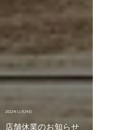
2022年11月24日